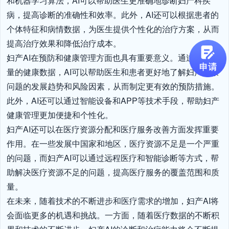
和机器学习算法，AI可以帮助医生更准确地诊断妇产科疾
病，提高诊断的准确性和效率。此外，AI还可以根据患者的
个体特征和病情数据，为医生提供个性化的治疗方案，从而
提高治疗效果和降低治疗成本。

妇产AI在预防和健康管理方面也具有重要意义。通过分析大
量的健康数据，AI可以帮助医生和患者更好地了解妇产健康
问题的发展趋势和风险因素，从而制定更有效的预防措施。
此外，AI还可以通过智能设备和APP等技术手段，帮助妇产
健康管理更加便捷和个性化。

妇产AI还可以在医疗资源分配和医疗服务改善方面发挥重要
作用。在一些发展中国家和地区，医疗资源不足是一个严重
的问题，而妇产AI可以通过远程医疗和智能诊断等方式，帮
助解决医疗资源不足的问题，提高医疗服务的覆盖范围和质
量。

在未来，随着技术的不断进步和医疗需求的增加，妇产AI将
会面临更多的机遇和挑战。一方面，随着医疗数据的不断积