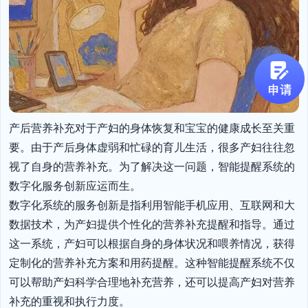
产后营养补充对于产妇的身体恢复和宝宝的健康成长至关重
要。由于产后身体虚弱和忙碌的育儿生活，很多产妇往往忽
视了自身的营养补充。为了解决这一问题，智能提醒系统的
数字化服务创新应运而生。

数字化系统的服务创新是指利用智能手机应用、互联网和大
数据技术，为产妇提供个性化的营养补充提醒和指导。通过
这一系统，产妇可以根据自身的身体状况和喂养情况，获得
定制化的营养补充方案和用药提醒。这种智能提醒系统不仅
可以帮助产妇科学合理地补充营养，还可以提高产妇对营养
补充的重视和执行力度。
