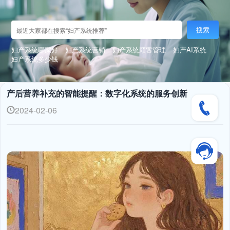
搜索
妇产系统哪家好
妇产系统营销
妇产系统顾客管理
妇产AI系统
妇产系统多少钱
产后营养补充的智能提醒：数字化系统的服务创新
2024-02-06