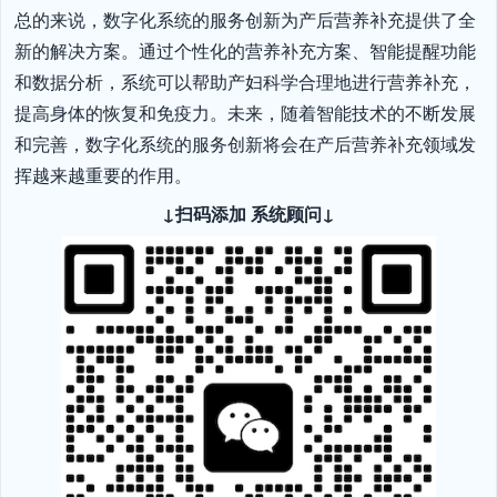
总的来说，数字化系统的服务创新为产后营养补充提供了全
新的解决方案。通过个性化的营养补充方案、智能提醒功能
和数据分析，系统可以帮助产妇科学合理地进行营养补充，
提高身体的恢复和免疫力。未来，随着智能技术的不断发展
和完善，数字化系统的服务创新将会在产后营养补充领域发
挥越来越重要的作用。
↓扫码添加 系统顾问↓