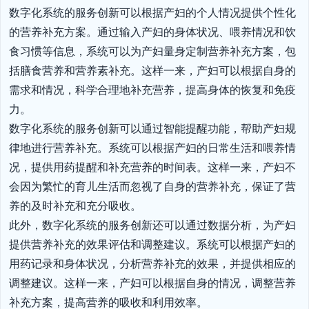
数字化系统的服务创新可以根据产妇的个人情况提供个性化
的营养补充方案。通过输入产妇的身体状况、喂养情况和饮
食习惯等信息，系统可以为产妇量身定制营养补充方案，包
括膳食营养和营养素补充。这样一来，产妇可以根据自身的
需求和情况，科学合理地补充营养，提高身体的恢复和免疫
力。

数字化系统的服务创新可以通过智能提醒功能，帮助产妇规
律地进行营养补充。系统可以根据产妇的日常生活和喂养情
况，提供用药提醒和补充营养的时间表。这样一来，产妇不
会因为繁忙的育儿生活而忽视了自身的营养补充，保证了营
养的及时补充和充分吸收。

此外，数字化系统的服务创新还可以通过数据分析，为产妇
提供营养补充的效果评估和调整建议。系统可以根据产妇的
用药记录和身体状况，分析营养补充的效果，并提供相应的
调整建议。这样一来，产妇可以根据自身的情况，调整营养
补充方案，提高营养的吸收和利用效率。
