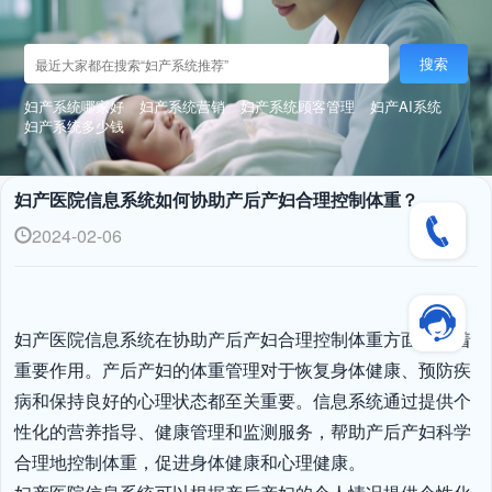
搜索
妇产系统哪家好
妇产系统营销
妇产系统顾客管理
妇产AI系统
妇产系统多少钱
妇产医院信息系统如何协助产后产妇合理控制体重？
2024-02-06
妇产医院信息系统在协助产后产妇合理控制体重方面发挥着
重要作用。产后产妇的体重管理对于恢复身体健康、预防疾
病和保持良好的心理状态都至关重要。信息系统通过提供个
性化的营养指导、健康管理和监测服务，帮助产后产妇科学
合理地控制体重，促进身体健康和心理健康。
