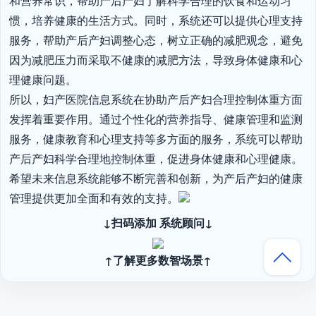
和营养常识，帮助产后产妇了解科学合理的饮食和运动习
惯，培养健康的生活方式。同时，系统还可以提供心理支持
服务，帮助产后产妇调整心态，树立正确的减肥观念，避免
因为减肥压力而采取不健康的减肥方法，导致身体健康和心
理健康问题。

所以，妇产医院信息系统在协助产后产妇合理控制体重方面
发挥着重要作用。通过个性化的营养指导、健康管理和监测
服务，健康教育和心理支持等多方面的服务，系统可以帮助
产后产妇科学合理地控制体重，促进身体健康和心理健康。
希望未来信息系统能够不断完善和创新，为产后产妇的健康
管理提供更加全面和有效的支持。
↓扫码添加 系统顾问↓
↑了解更多数智场景↑