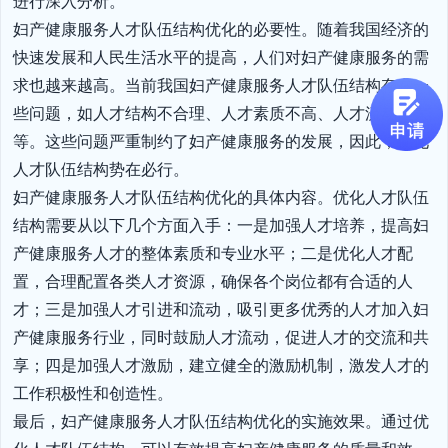
进行深入分析。

妇产健康服务人才队伍结构优化的必要性。随着我国经济的
快速发展和人民生活水平的提高，人们对妇产健康服务的需
求也越来越高。当前我国妇产健康服务人才队伍结构存在一
些问题，如人才结构不合理、人才素质不高、人才流动性大
等。这些问题严重制约了妇产健康服务的发展，因此，优化
人才队伍结构势在必行。

妇产健康服务人才队伍结构优化的具体内容。优化人才队伍
结构需要从以下几个方面入手：一是加强人才培养，提高妇
产健康服务人才的整体素质和专业水平；二是优化人才配
置，合理配置各类人才资源，确保各个岗位都有合适的人
才；三是加强人才引进和流动，吸引更多优秀的人才加入妇
产健康服务行业，同时鼓励人才流动，促进人才的交流和共
享；四是加强人才激励，建立健全的激励机制，激发人才的
工作积极性和创造性。

最后，妇产健康服务人才队伍结构优化的实施效果。通过优