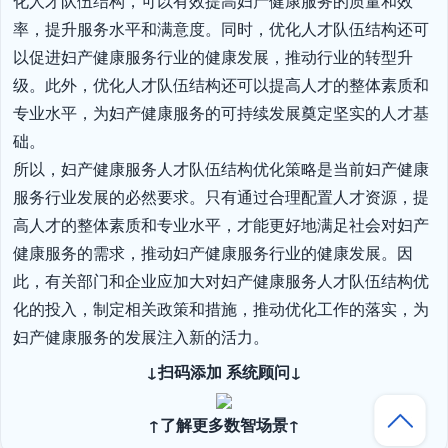
化人才队伍结构，可以有效提高妇产健康服务的质量和效
率，提升服务水平和满意度。同时，优化人才队伍结构还可
以促进妇产健康服务行业的健康发展，推动行业的转型升
级。此外，优化人才队伍结构还可以提高人才的整体素质和
专业水平，为妇产健康服务的可持续发展奠定坚实的人才基
础。

所以，妇产健康服务人才队伍结构优化策略是当前妇产健康
服务行业发展的必然要求。只有通过合理配置人才资源，提
高人才的整体素质和专业水平，才能更好地满足社会对妇产
健康服务的需求，推动妇产健康服务行业的健康发展。因
此，有关部门和企业应加大对妇产健康服务人才队伍结构优
化的投入，制定相关政策和措施，推动优化工作的落实，为
妇产健康服务的发展注入新的活力。
↓扫码添加 系统顾问↓
↑了解更多数智场景↑