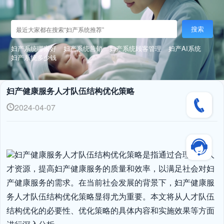
搜索
妇产系统哪家好
妇产系统营销
妇产系统顾客管理
妇产AI系统
妇产系统多少钱
妇产健康服务人才队伍结构优化策略
2024-04-07
妇产健康服务人才队伍结构优化策略是指通过合理配置人
才资源，提高妇产健康服务的质量和效率，以满足社会对妇
产健康服务的需求。在当前社会发展的背景下，妇产健康服
务人才队伍结构优化策略显得尤为重要。本文将从人才队伍
结构优化的必要性、优化策略的具体内容和实施效果等方面